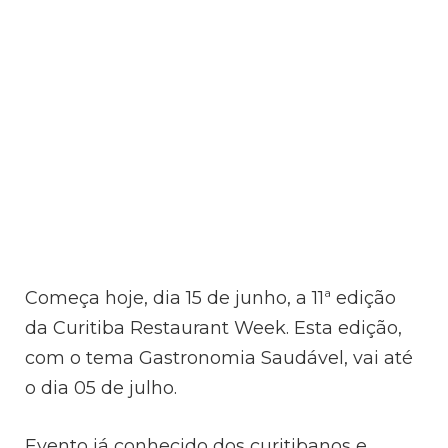
Começa hoje, dia 15 de junho, a 11ª edição
da Curitiba Restaurant Week. Esta edição,
com o tema Gastronomia Saudável, vai até
o dia 05 de julho.
Evento já conhecido dos curitibanos e