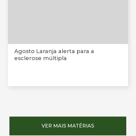
Agosto Laranja alerta para a
esclerose múltipla
VER MAIS MATÉRIAS