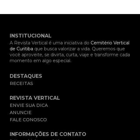
INSTITUCIONAL
A Revista Vertical é uma iniciativa do
Cemitério Vertical
de Curitiba
que busca valorizar a vida. Queremos que
você aproveite, se divirta, curta, viaje e transforme cada
momento em algo especial.
DESTAQUES
RECEITAS
REVISTA VERTICAL
ENVIE SUA DICA
ANUNCIE
FALE CONOSCO
INFORMAÇÕES DE CONTATO