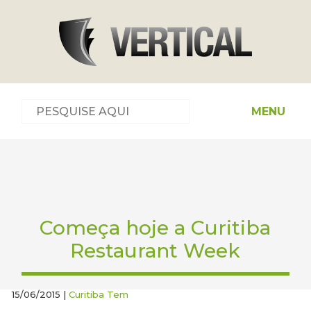
MENU
Começa hoje a Curitiba
Restaurant Week
15/06/2015 |
Curitiba Tem