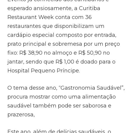
esperado ansiosamente, a Curitiba
Restaurant Week conta com 36
restaurantes que disponibilizam um
cardápio especial composto por entrada,
prato principal e sobremesa por um preço
fixo: R$ 38,90 no almoço e R$ 50,90 no
jantar, sendo que R$ 1,00 é doado para o
Hospital Pequeno Príncipe.
O tema desse ano, “Gastronomia Saudável”,
procura mostrar como uma alimentação
saudável também pode ser saborosa e
prazerosa,
Este ano, além de delícias saudáveis, o