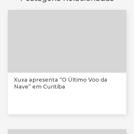
Xuxa apresenta “O Último Voo da
Nave” em Curitiba