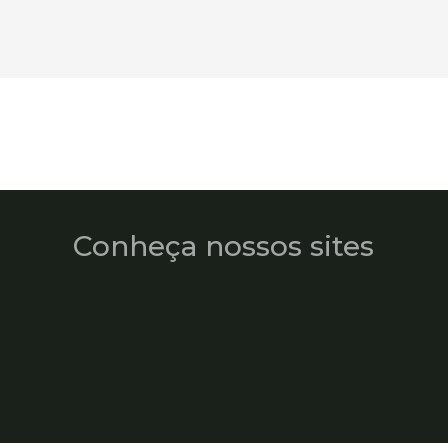
Conheça nossos sites