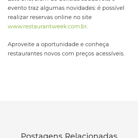
evento traz algumas novidades: é possível
realizar reservas online no site
www.restaurantweek.com.br
.
Aproveite a oportunidade e conheça
restaurantes novos com preços acessíveis.
Postagens Relacionadas