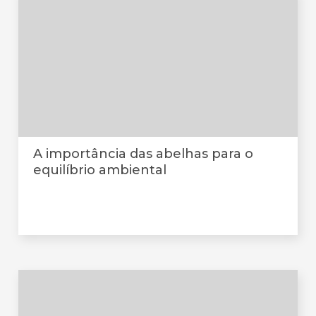
A importância das abelhas para o
equilíbrio ambiental