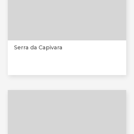
Serra da Capivara