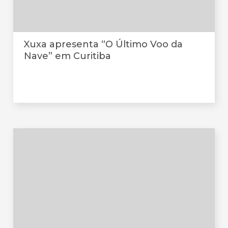
Xuxa apresenta “O Último Voo da
Nave” em Curitiba