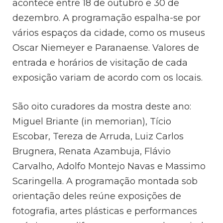
acontece entre 18 de outubro e 30 de
dezembro. A programação espalha-se por
vários espaços da cidade, como os museus
Oscar Niemeyer e Paranaense. Valores de
entrada e horários de visitação de cada
exposição variam de acordo com os locais.
São oito curadores da mostra deste ano:
Miguel Briante (in memorian), Tício
Escobar, Tereza de Arruda, Luiz Carlos
Brugnera, Renata Azambuja, Flávio
Carvalho, Adolfo Montejo Navas e Massimo
Scaringella. A programação montada sob
orientação deles reúne exposições de
fotografia, artes plásticas e performances