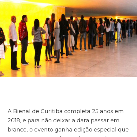
A Bienal de Curitiba completa 25 anos em
2018, e para não deixar a data passar em
branco, o evento ganha edição especial que