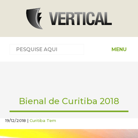
MENU
Bienal de Curitiba 2018
19/12/2018 |
Curitiba Tem