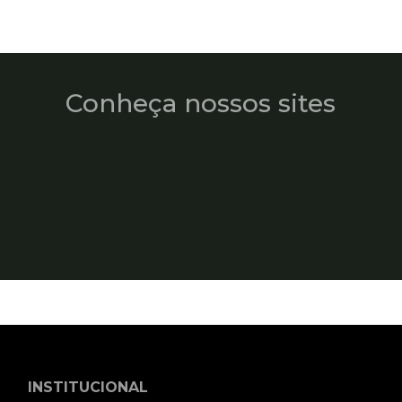
Conheça nossos sites
INSTITUCIONAL