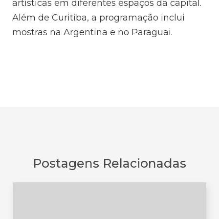
artísticas em diferentes espaços da capital.
Além de Curitiba, a programação inclui
mostras na Argentina e no Paraguai.
Postagens Relacionadas