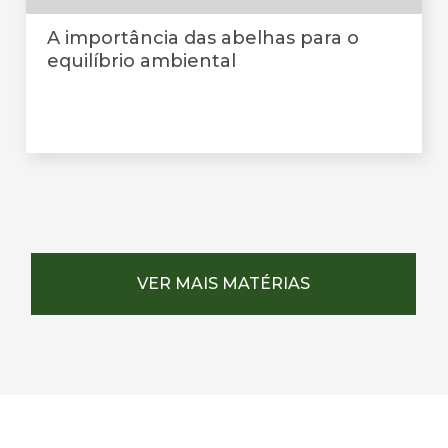
A importância das abelhas para o
equilíbrio ambiental
VER MAIS MATÉRIAS