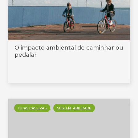
O impacto ambiental de caminhar ou
pedalar
DICAS CASEIRAS
SUSTENTABILIDADE