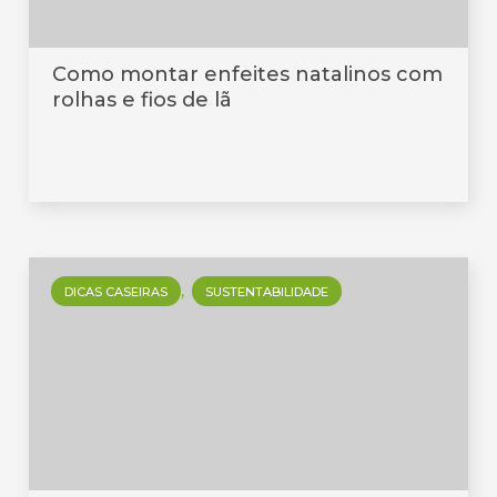
Como montar enfeites natalinos com
rolhas e fios de lã
DICAS CASEIRAS
SUSTENTABILIDADE