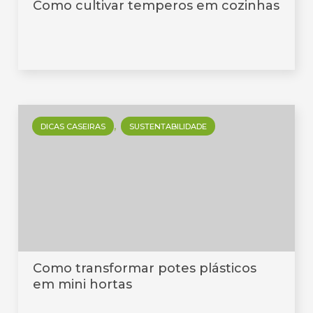
Como cultivar temperos em cozinhas
DICAS CASEIRAS
SUSTENTABILIDADE
Como transformar potes plásticos
em mini hortas