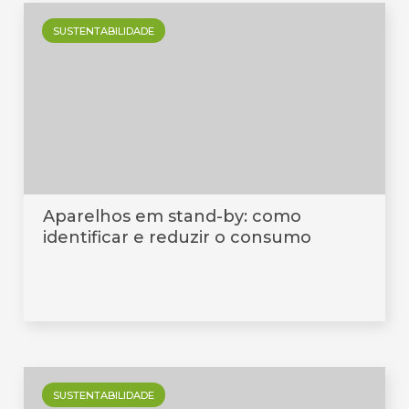
SUSTENTABILIDADE
Aparelhos em stand-by: como
identificar e reduzir o consumo
SUSTENTABILIDADE