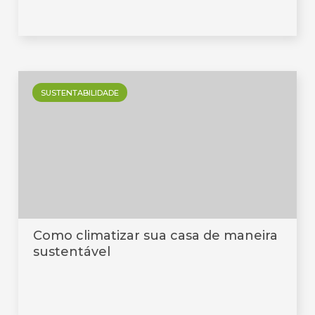
SUSTENTABILIDADE
Como climatizar sua casa de maneira
sustentável