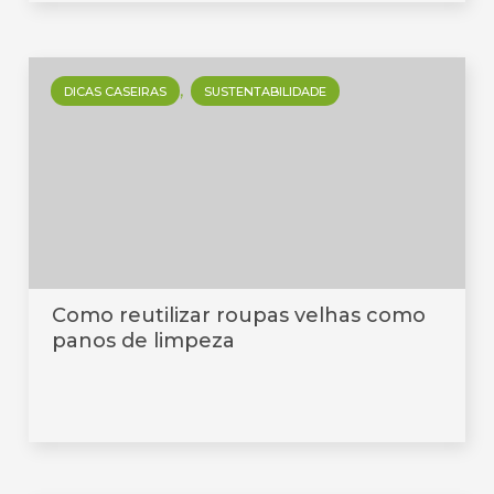
DICAS CASEIRAS
SUSTENTABILIDADE
Como reutilizar roupas velhas como
panos de limpeza