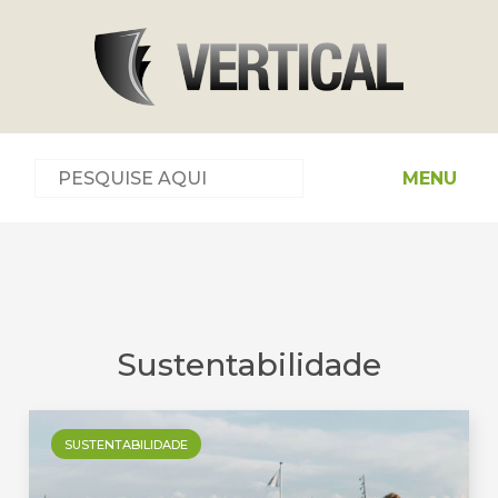
MENU
Sustentabilidade
SUSTENTABILIDADE