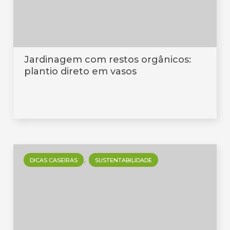
Jardinagem com restos orgânicos:
plantio direto em vasos
DICAS CASEIRAS
SUSTENTABILIDADE