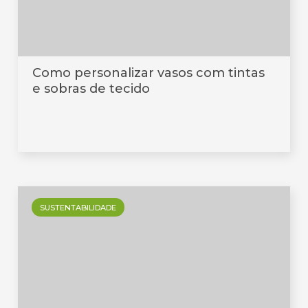
Como personalizar vasos com tintas
e sobras de tecido
SUSTENTABILIDADE