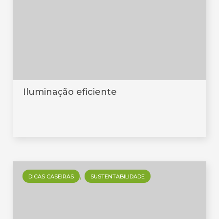
Iluminação eficiente
DICAS CASEIRAS
SUSTENTABILIDADE