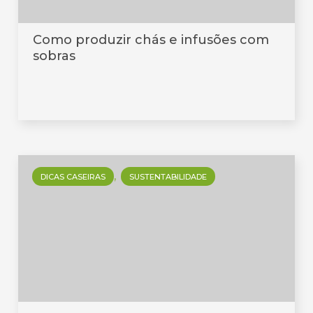
Como produzir chás e infusões com
sobras
DICAS CASEIRAS
SUSTENTABILIDADE