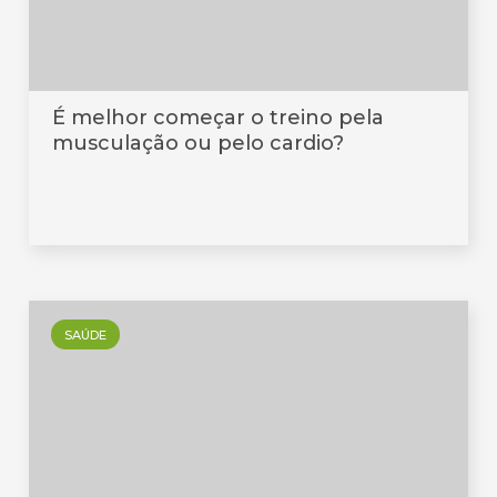
É melhor começar o treino pela
musculação ou pelo cardio?
SAÚDE