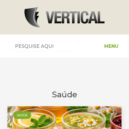
MENU
Saúde
SAÚDE