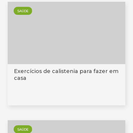
SAÚDE
Exercícios de calistenia para fazer em
casa
SAÚDE