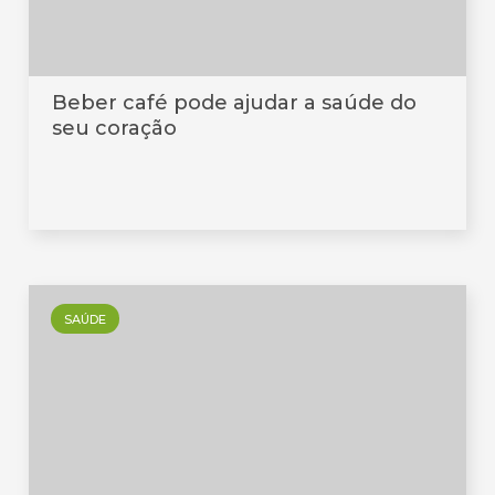
Beber café pode ajudar a saúde do
seu coração
SAÚDE