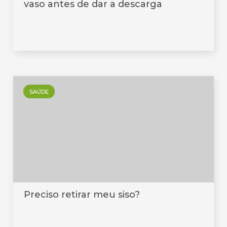
vaso antes de dar a descarga
SAÚDE
Preciso retirar meu siso?