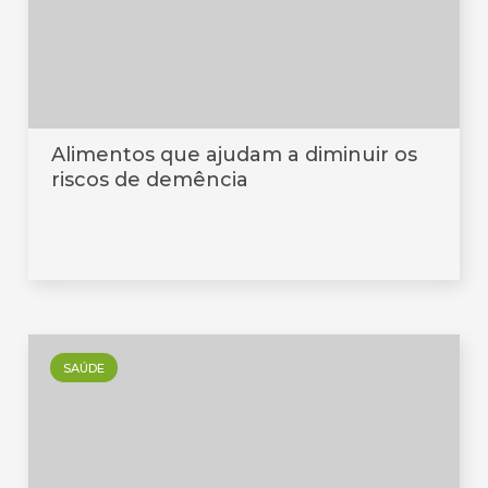
Alimentos que ajudam a diminuir os
riscos de demência
SAÚDE