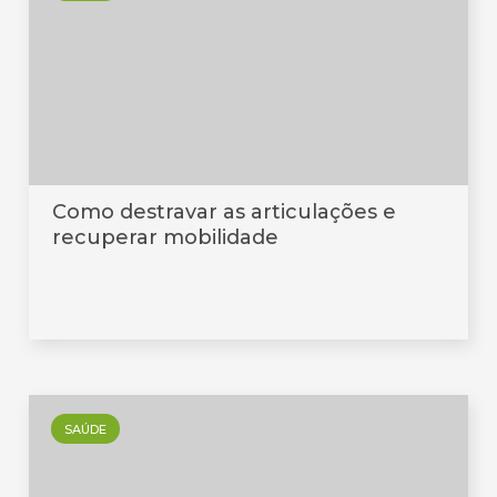
Como destravar as articulações e
recuperar mobilidade
SAÚDE