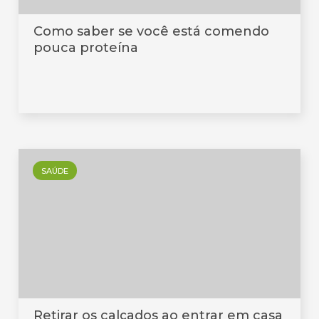
Como saber se você está comendo
pouca proteína
SAÚDE
Retirar os calçados ao entrar em casa