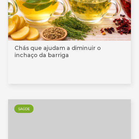
Chás que ajudam a diminuir o
inchaço da barriga
SAÚDE