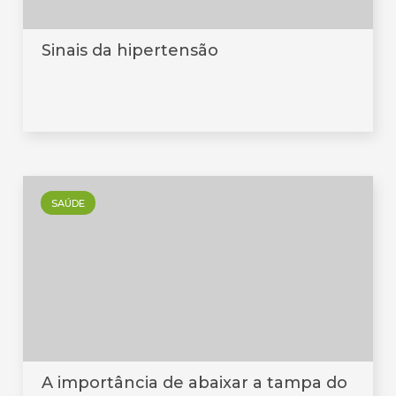
Sinais da hipertensão
SAÚDE
A importância de abaixar a tampa do