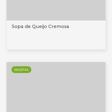
Sopa de Queijo Cremosa
RECEITAS