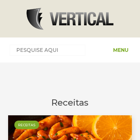
MENU
Receitas
RECEITAS