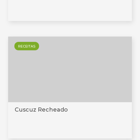
RECEITAS
Cuscuz Recheado