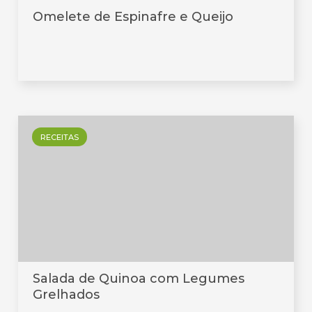
Omelete de Espinafre e Queijo
RECEITAS
Salada de Quinoa com Legumes
Grelhados