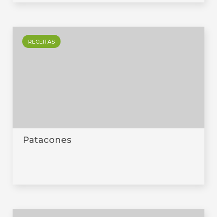
RECEITAS
Patacones