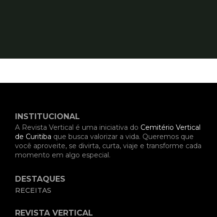
INSTITUCIONAL
A Revista Vertical é uma iniciativa do
Cemitério Vertical
de Curitiba
que busca valorizar a vida. Queremos que
você aproveite, se divirta, curta, viaje e transforme cada
momento em algo especial.
DESTAQUES
RECEITAS
REVISTA VERTICAL