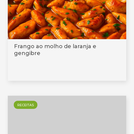
Frango ao molho de laranja e
gengibre
RECEITAS