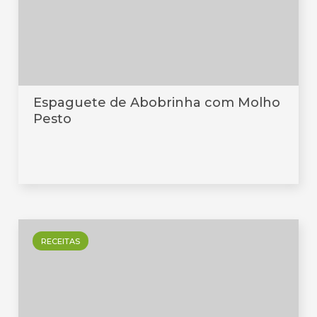
Espaguete de Abobrinha com Molho
Pesto
RECEITAS