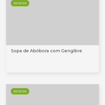
RECEITAS
Sopa de Abóbora com Gengibre
RECEITAS