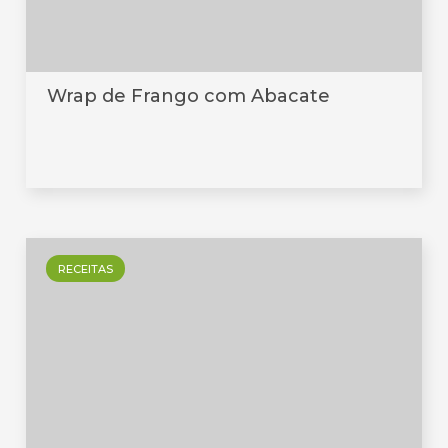
Wrap de Frango com Abacate
RECEITAS