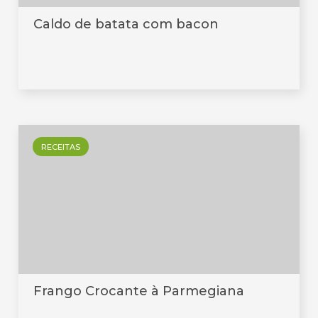
Caldo de batata com bacon
RECEITAS
Frango Crocante à Parmegiana