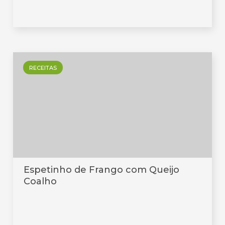
RECEITAS
Espetinho de Frango com Queijo
Coalho