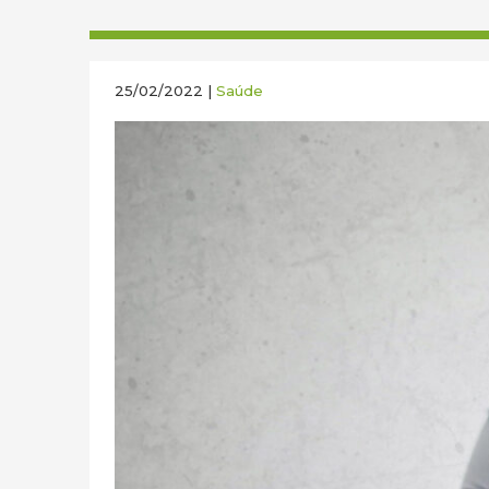
25/02/2022 |
Saúde