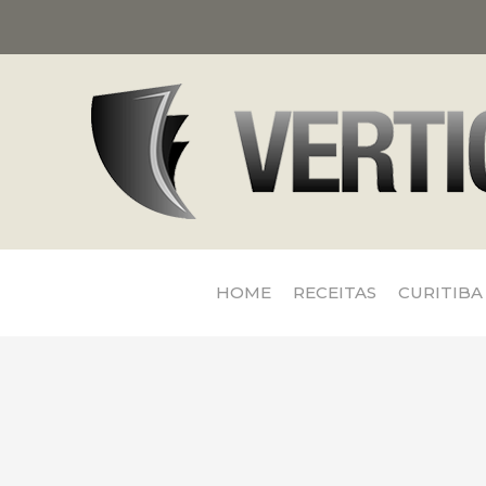
HOME
RECEITAS
CURITIBA