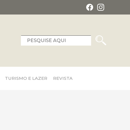
TURISMO E LAZER
REVISTA