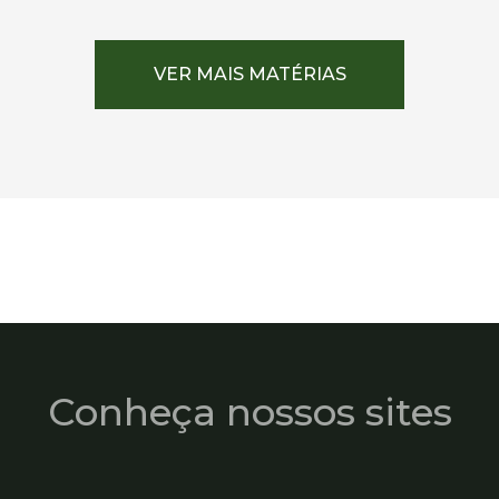
VER MAIS MATÉRIAS
Conheça nossos sites