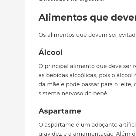
Alimentos que deve
Os alimentos que devem ser evita
Álcool
O principal alimento que deve ser 
as bebidas alcoólicas, pois o álcool
da mãe e pode passar para o leite,
sistema nervoso do bebê.
Aspartame
O aspartame é um adoçante artifici
gravidez e a amamentação. Além d