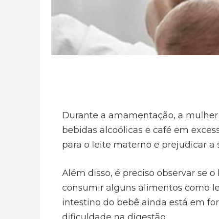
Durante a amamentação, a mulher 
bebidas alcoólicas e café em excess
para o leite materno e prejudicar a
Além disso, é preciso observar se 
consumir alguns alimentos como le
intestino do bebê ainda está em fo
dificuldade na digestão.