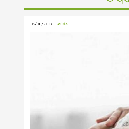
05/08/2019 |
Saúde