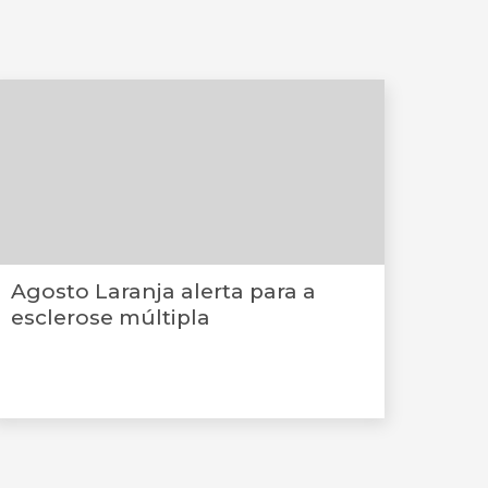
Agosto Laranja alerta para a
esclerose múltipla