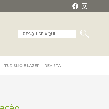
TURISMO E LAZER
REVISTA
ação