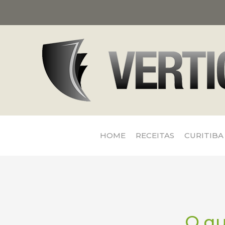
HOME
RECEITAS
CURITIBA
O q