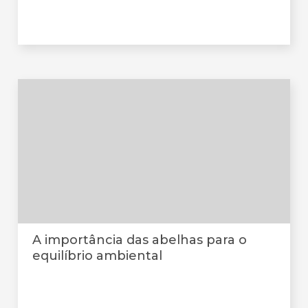
A importância das abelhas para o
equilíbrio ambiental