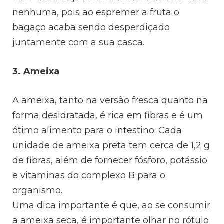
nenhuma, pois ao espremer a fruta o
bagaço acaba sendo desperdiçado
juntamente com a sua casca.
3. Ameixa
A ameixa, tanto na versão fresca quanto na
forma desidratada, é rica em fibras e é um
ótimo alimento para o intestino. Cada
unidade de ameixa preta tem cerca de 1,2 g
de fibras, além de fornecer fósforo, potássio
e vitaminas do complexo B para o
organismo.
Uma dica importante é que, ao se consumir
a ameixa seca, é importante olhar no rótulo