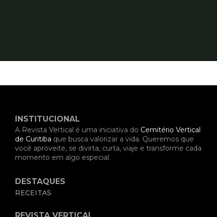
INSTITUCIONAL
A Revista Vertical é uma iniciativa do
Cemitério Vertical
de Curitiba
que busca valorizar a vida. Queremos que
você aproveite, se divirta, curta, viaje e transforme cada
momento em algo especial.
DESTAQUES
RECEITAS
REVISTA VERTICAL