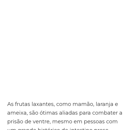
As frutas laxantes, como mamão, laranja e
ameixa, são ótimas aliadas para combater a
prisão de ventre, mesmo em pessoas com