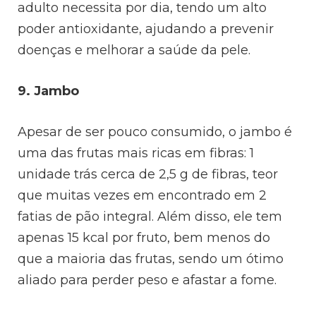
adulto necessita por dia, tendo um alto
poder antioxidante, ajudando a prevenir
doenças e melhorar a saúde da pele.
9. Jambo
Apesar de ser pouco consumido, o jambo é
uma das frutas mais ricas em fibras: 1
unidade trás cerca de 2,5 g de fibras, teor
que muitas vezes em encontrado em 2
fatias de pão integral. Além disso, ele tem
apenas 15 kcal por fruto, bem menos do
que a maioria das frutas, sendo um ótimo
aliado para perder peso e afastar a fome.