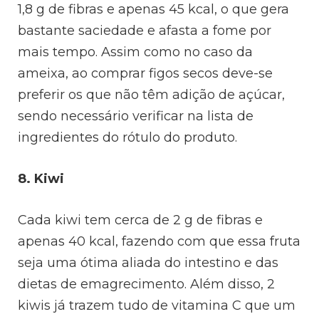
1,8 g de fibras e apenas 45 kcal, o que gera
bastante saciedade e afasta a fome por
mais tempo. Assim como no caso da
ameixa, ao comprar figos secos deve-se
preferir os que não têm adição de açúcar,
sendo necessário verificar na lista de
ingredientes do rótulo do produto.
8. Kiwi
Cada kiwi tem cerca de 2 g de fibras e
apenas 40 kcal, fazendo com que essa fruta
seja uma ótima aliada do intestino e das
dietas de emagrecimento. Além disso, 2
kiwis já trazem tudo de vitamina C que um