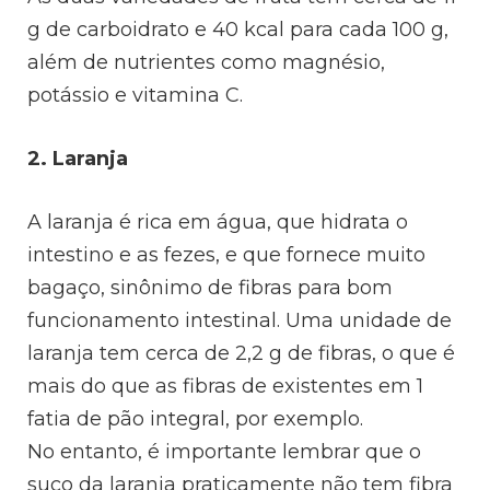
g de carboidrato e 40 kcal para cada 100 g,
além de nutrientes como magnésio,
potássio e vitamina C.
2. Laranja
A laranja é rica em água, que hidrata o
intestino e as fezes, e que fornece muito
bagaço, sinônimo de fibras para bom
funcionamento intestinal. Uma unidade de
laranja tem cerca de 2,2 g de fibras, o que é
mais do que as fibras de existentes em 1
fatia de pão integral, por exemplo.
No entanto, é importante lembrar que o
suco da laranja praticamente não tem fibra