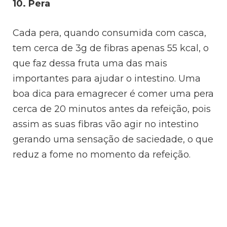
10. Pera
Cada pera, quando consumida com casca,
tem cerca de 3g de fibras apenas 55 kcal, o
que faz dessa fruta uma das mais
importantes para ajudar o intestino. Uma
boa dica para emagrecer é comer uma pera
cerca de 20 minutos antes da refeição, pois
assim as suas fibras vão agir no intestino
gerando uma sensação de saciedade, o que
reduz a fome no momento da refeição.