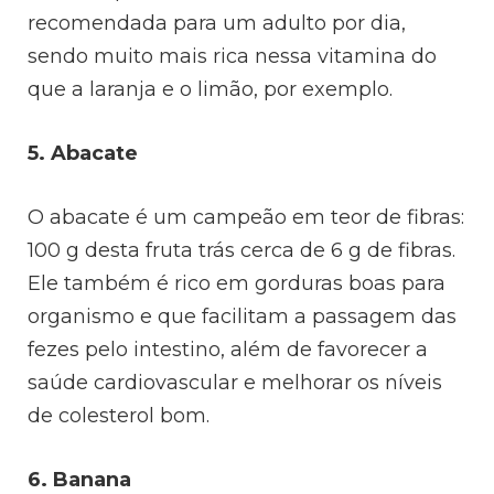
recomendada para um adulto por dia,
sendo muito mais rica nessa vitamina do
que a laranja e o limão, por exemplo.
5. Abacate
O abacate é um campeão em teor de fibras:
100 g desta fruta trás cerca de 6 g de fibras.
Ele também é rico em gorduras boas para
organismo e que facilitam a passagem das
fezes pelo intestino, além de favorecer a
saúde cardiovascular e melhorar os níveis
de colesterol bom.
6. Banana