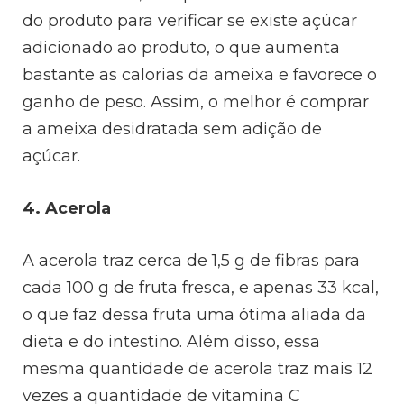
do produto para verificar se existe açúcar
adicionado ao produto, o que aumenta
bastante as calorias da ameixa e favorece o
ganho de peso. Assim, o melhor é comprar
a ameixa desidratada sem adição de
açúcar.
4. Acerola
A acerola traz cerca de 1,5 g de fibras para
cada 100 g de fruta fresca, e apenas 33 kcal,
o que faz dessa fruta uma ótima aliada da
dieta e do intestino. Além disso, essa
mesma quantidade de acerola traz mais 12
vezes a quantidade de vitamina C