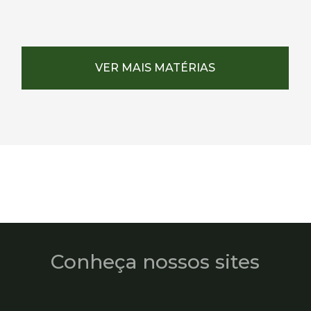
VER MAIS MATÉRIAS
Conheça nossos sites