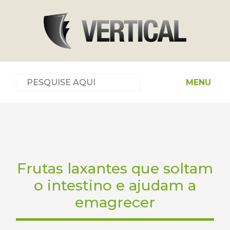
MENU
Frutas laxantes que soltam
o intestino e ajudam a
emagrecer