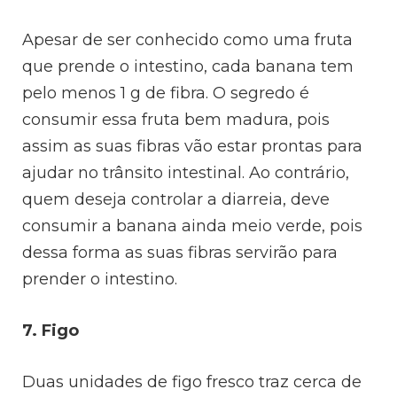
Apesar de ser conhecido como uma fruta
que prende o intestino, cada banana tem
pelo menos 1 g de fibra. O segredo é
consumir essa fruta bem madura, pois
assim as suas fibras vão estar prontas para
ajudar no trânsito intestinal. Ao contrário,
quem deseja controlar a diarreia, deve
consumir a banana ainda meio verde, pois
dessa forma as suas fibras servirão para
prender o intestino.
7. Figo
Duas unidades de figo fresco traz cerca de