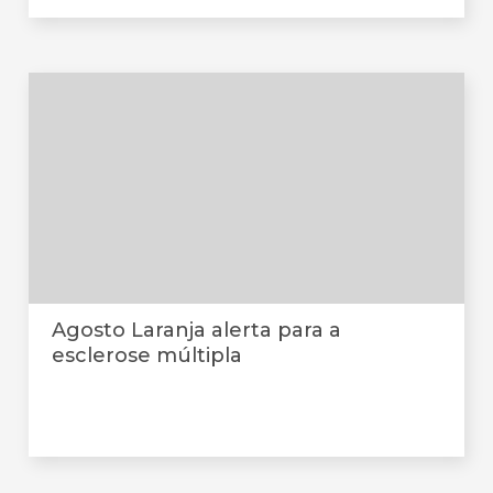
Agosto Laranja alerta para a
esclerose múltipla