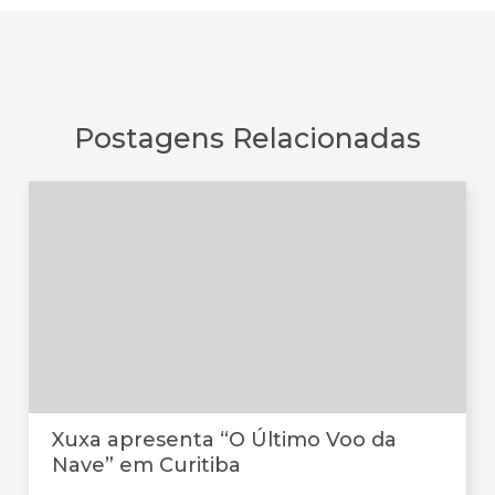
Postagens Relacionadas
Xuxa apresenta “O Último Voo da
Nave” em Curitiba