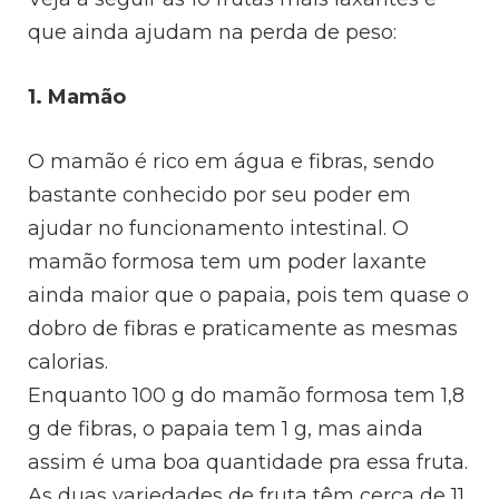
que ainda ajudam na perda de peso:
1. Mamão
O mamão é rico em água e fibras, sendo
bastante conhecido por seu poder em
ajudar no funcionamento intestinal. O
mamão formosa tem um poder laxante
ainda maior que o papaia, pois tem quase o
dobro de fibras e praticamente as mesmas
calorias.
Enquanto 100 g do mamão formosa tem 1,8
g de fibras, o papaia tem 1 g, mas ainda
assim é uma boa quantidade pra essa fruta.
As duas variedades de fruta têm cerca de 11