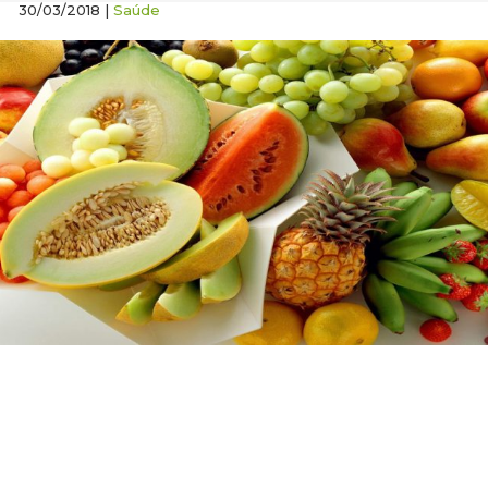
30/03/2018 |
Saúde