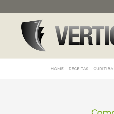
HOME
RECEITAS
CURITIBA
Como