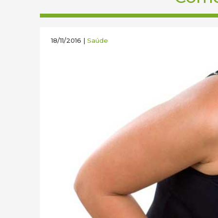
18/11/2016 |
Saúde