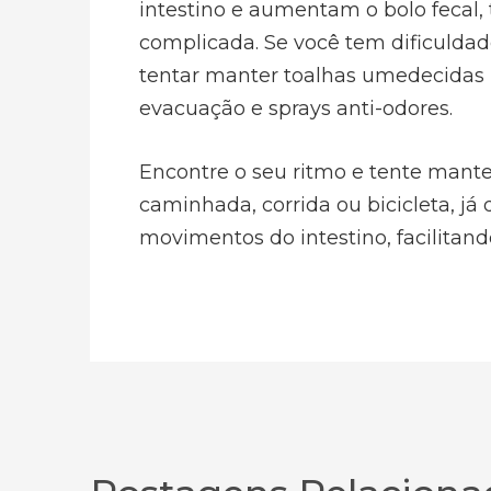
intestino e aumentam o bolo fecal,
complicada. Se você tem dificuldad
tentar manter toalhas umedecidas n
evacuação e sprays anti-odores.
Encontre o seu ritmo e tente mante
caminhada, corrida ou bicicleta, j
movimentos do intestino, facilitand