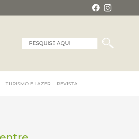
TURISMO E LAZER
REVISTA
entre